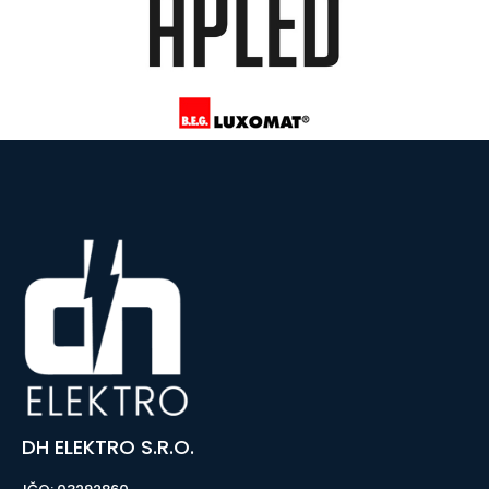
DH ELEKTRO S.R.O.