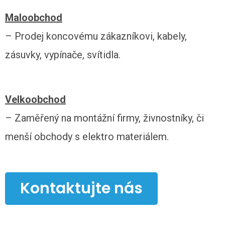
Maloobchod
– Prodej koncovému zákazníkovi, kabely,
zásuvky, vypínače, svítidla.
Velkoobchod
– Zaměřený na montážní firmy, živnostníky, či
menší obchody s elektro materiálem.
Kontaktujte nás