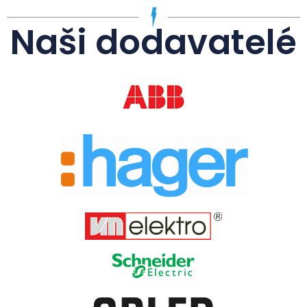
Naši dodavatelé