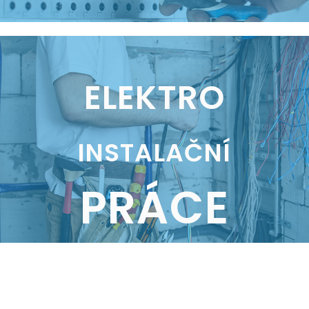
ELEKTRO
INSTALAČNÍ
PRÁCE