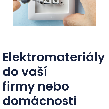
Elektromateriály
do vaší
firmy nebo
domácnosti