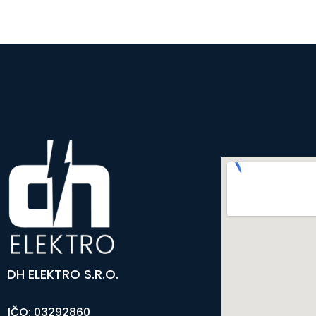
DH ELEKTRO S.R.O.
IČO: 03292860