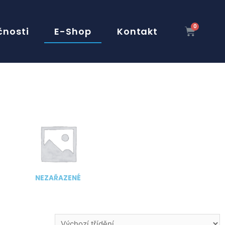
čnosti
E-Shop
Kontakt
NEZAŘAZENÉ