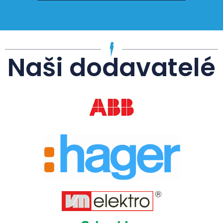
Naši dodavatelé