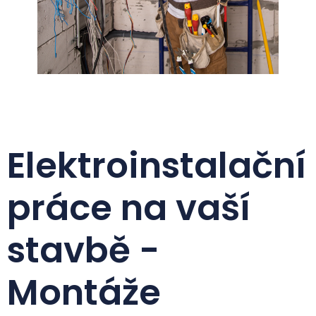
Elektroinstalační
práce na vaší
stavbě -
Montáže