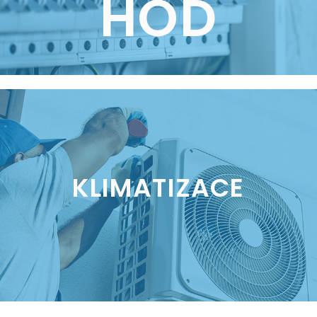
HOD
KLIMATIZACE