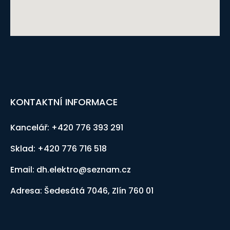
KONTAKTNÍ INFORMACE
Kancelář: +420 776 393 291
Sklad: +420 776 716 518
Email: dh.elektro@seznam.cz
Adresa: Šedesátá 7046, Zlín 760 01