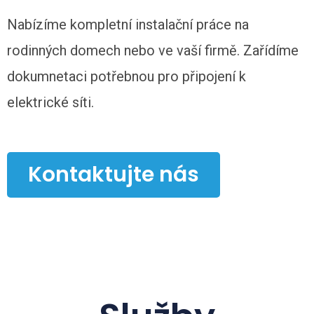
Nabízíme kompletní instalační práce na
rodinných domech nebo ve vaší firmě. Zařídíme
dokumnetaci potřebnou pro připojení k
elektrické síti.
Kontaktujte nás