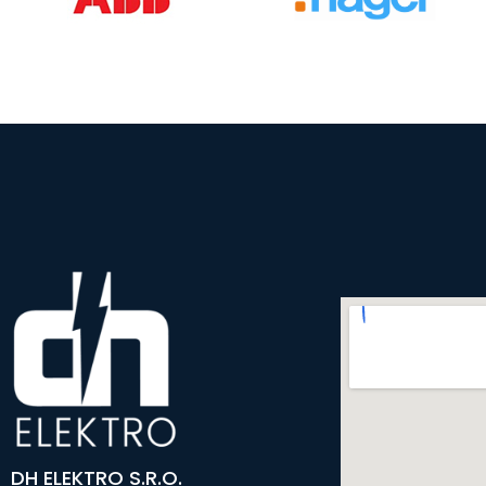
DH ELEKTRO S.R.O.