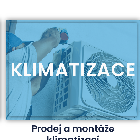
KLIMATIZACE
Prodej a montáže