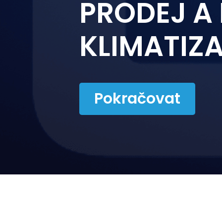
PRODEJ A
KLIMATIZA
Pokračovat