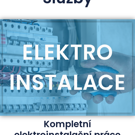
ELEKTRO
INSTALACE
Kompletní