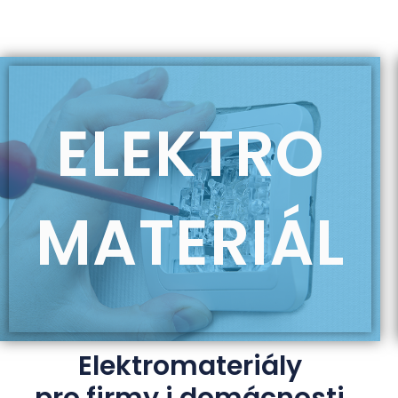
ELEKTRO
MATERIÁL
Elektromateriály