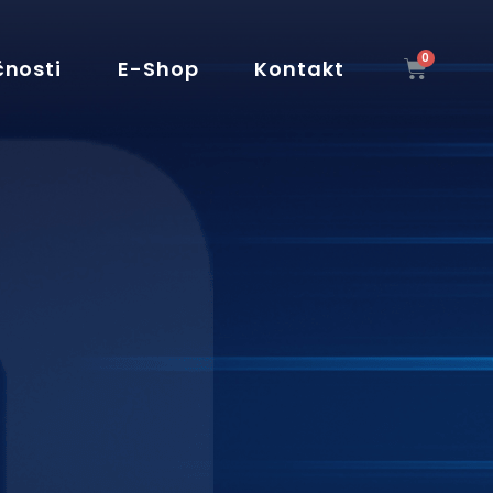
čnosti
E-Shop
Kontakt