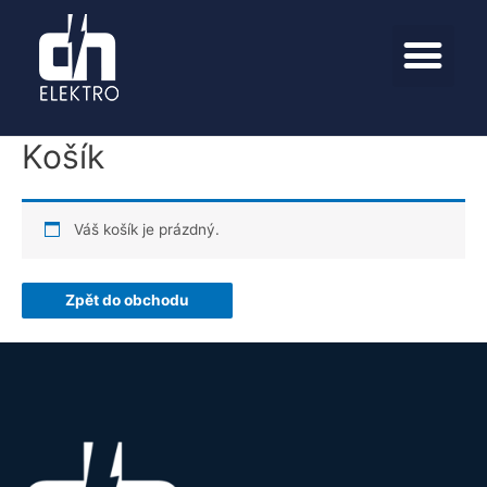
Košík
Váš košík je prázdný.
Zpět do obchodu