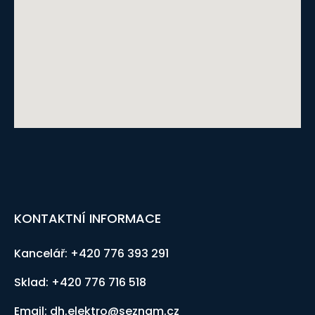
KONTAKTNÍ INFORMACE
Kancelář: +420 776 393 291
Sklad: +420 776 716 518
Email: dh.elektro@seznam.cz